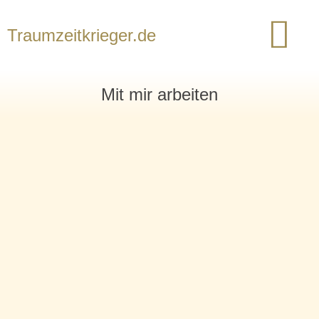
Traumzeitkrieger.de
Mit mir arbeiten