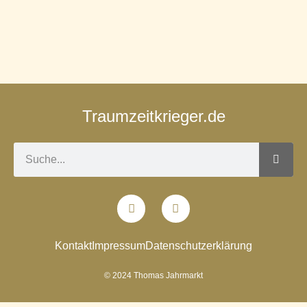
Traumzeitkrieger.de
Kontakt
Impressum
Datenschutzerklärung
© 2024 Thomas Jahrmarkt