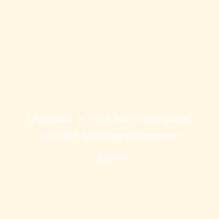
Overload – Vom New Age direkt
auf den Gefängnisplaneten
Allgemein