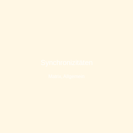
Synchronizitäten
Matrix
,
Allgemein