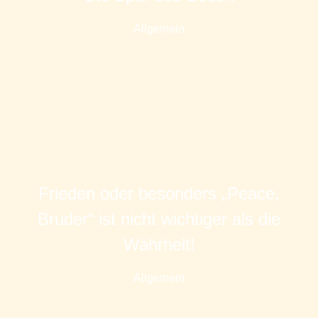
Allgemein
Frieden oder besonders „Peace,
Bruder“ ist nicht wichtiger als die
Wahrheit!
Allgemein