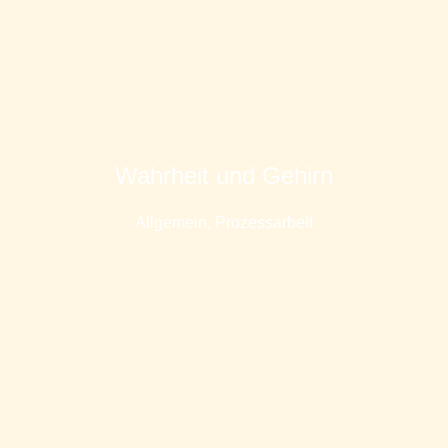
Wahrheit und Gehirn
Allgemein
,
Prozessarbeit