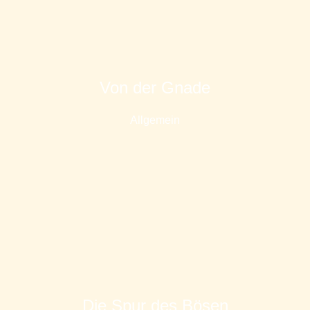
Von der Gnade
Allgemein
Die Spur des Bösen