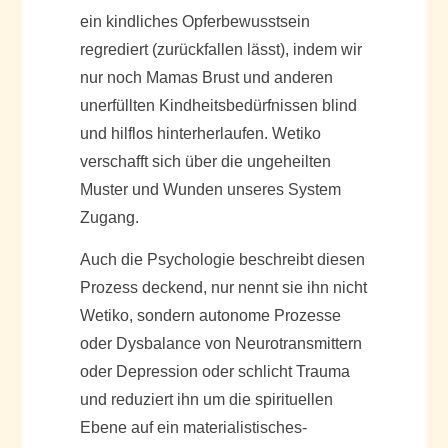
ein kindliches Opferbewusstsein
regrediert (zurückfallen lässt), indem wir
nur noch Mamas Brust und anderen
unerfüllten Kindheitsbedürfnissen blind
und hilflos hinterherlaufen. Wetiko
verschafft sich über die ungeheilten
Muster und Wunden unseres System
Zugang.
Auch die Psychologie beschreibt diesen
Prozess deckend, nur nennt sie ihn nicht
Wetiko, sondern autonome Prozesse
oder Dysbalance von Neurotransmittern
oder Depression oder schlicht Trauma
und reduziert ihn um die spirituellen
Ebene auf ein materialistisches-