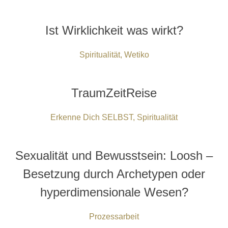
Ist Wirklichkeit was wirkt?
Spiritualität
,
Wetiko
TraumZeitReise
Erkenne Dich SELBST
,
Spiritualität
Sexualität und Bewusstsein: Loosh –
Besetzung durch Archetypen oder
hyperdimensionale Wesen?
Prozessarbeit