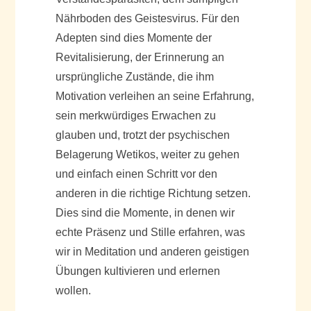
Nährboden des Geistesvirus. Für den
Adepten sind dies Momente der
Revitalisierung, der Erinnerung an
ursprüngliche Zustände, die ihm
Motivation verleihen an seine Erfahrung,
sein merkwürdiges Erwachen zu
glauben und, trotzt der psychischen
Belagerung Wetikos, weiter zu gehen
und einfach einen Schritt vor den
anderen in die richtige Richtung setzen.
Dies sind die Momente, in denen wir
echte Präsenz und Stille erfahren, was
wir in Meditation und anderen geistigen
Übungen kultivieren und erlernen
wollen.