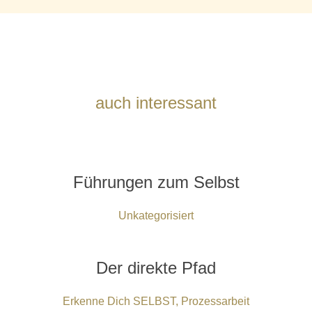
auch interessant
Führungen zum Selbst
Unkategorisiert
Der direkte Pfad
Erkenne Dich SELBST
,
Prozessarbeit