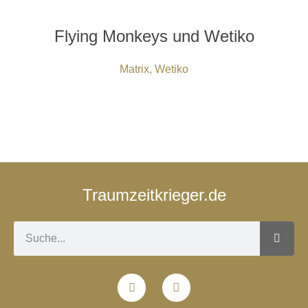
Flying Monkeys und Wetiko
Matrix
,
Wetiko
Traumzeitkrieger.de