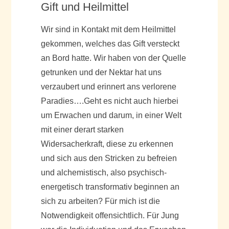
Gift und Heilmittel
Wir sind in Kontakt mit dem Heilmittel
gekommen, welches das Gift versteckt
an Bord hatte. Wir haben von der Quelle
getrunken und der Nektar hat uns
verzaubert und erinnert ans verlorene
Paradies….Geht es nicht auch hierbei
um Erwachen und darum, in einer Welt
mit einer derart starken
Widersacherkraft, diese zu erkennen
und sich aus den Stricken zu befreien
und alchemistisch, also psychisch-
energetisch transformativ beginnen an
sich zu arbeiten? Für mich ist die
Notwendigkeit offensichtlich. Für Jung