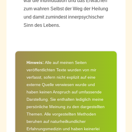
war die Individuation und das Erwachen
zum wahren Selbst der Weg der Heilung
und damit zumindest innerpsychischer
Sinn des Lebens.
Hinweis:
Alle auf meinen Seiten
veröffentlichten Texte wurden von mir
verfasst, sofern nicht explizit auf eine
externe Quelle verwiesen wurde und
haben keinen Anspruch auf umfassende
Darstellung. Sie enthalten lediglich meine
persönliche Meinung zu den dargestellten
Themen. Alle vorgestellten Methoden
beruhen auf naturheilkundlicher
Erfahrungsmedizin und haben keinerlei