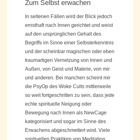
Zum Selbst erwachen
In seltenen Fällen wird der Blick jedoch
ernsthaft nach Innen gerichtet und weist
auf den ursprünglichen Gehalt des
Begriffs im Sinne einer Selbsterkenntnis
und der scheinbar magischen oder eben
traumartigen Vernetzung von Innen und
Außen, von Geist und Materie, von mir
und anderen. Bei manchen scheint mir
die PsyOp des Woke Cults mittlerweile
so weit fortgeschritten zu sein, dass jede
echte spirituelle Neigung oder
Bewegung nach Innen als NewCage
kategorisiert und sogar im Sinne des
Erwachens abgeschmettert wird. Viele
spirituellen Praktiken von Meditation,