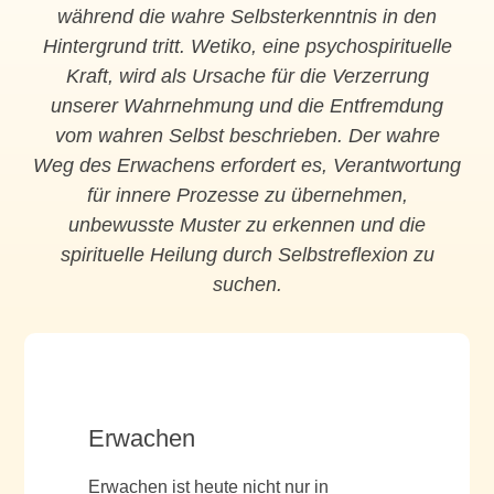
während die wahre Selbsterkenntnis in den
Hintergrund tritt. Wetiko, eine psychospirituelle
Kraft, wird als Ursache für die Verzerrung
unserer Wahrnehmung und die Entfremdung
vom wahren Selbst beschrieben. Der wahre
Weg des Erwachens erfordert es, Verantwortung
für innere Prozesse zu übernehmen,
unbewusste Muster zu erkennen und die
spirituelle Heilung durch Selbstreflexion zu
suchen.
Erwachen
Erwachen ist heute nicht nur in