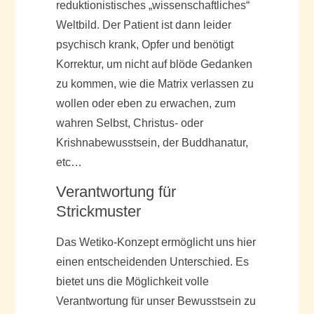
reduktionistisches „wissenschaftliches“
Weltbild. Der Patient ist dann leider
psychisch krank, Opfer und benötigt
Korrektur, um nicht auf blöde Gedanken
zu kommen, wie die Matrix verlassen zu
wollen oder eben zu erwachen, zum
wahren Selbst, Christus- oder
Krishnabewusstsein, der Buddhanatur,
etc…
Verantwortung für
Strickmuster
Das Wetiko-Konzept ermöglicht uns hier
einen entscheidenden Unterschied. Es
bietet uns die Möglichkeit volle
Verantwortung für unser Bewusstsein zu