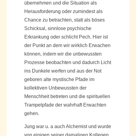
übernehmen und die Situation als
Herausforderung oder zumindest als
Chance zu betrachten, statt als böses
Schicksal, sinnlose psychische
Erkrankung oder schlicht Pech. Hier ist
der Punkt an dem wir wirklich Erwachen
können, indem wir die unbewussten
Prozesse beobachten und dadurch Licht
ins Dunkele werfen und aus der Not
geboren alte mystische Pfade im
kollektiven Unbewussten der
Menschheit betreten und die spirituellen
Trampelpfade der wahrhaft Erwachten
gehen.
Jung war u. a auch Alchemist und wurde
von einigen seiner damaligen Kollegen