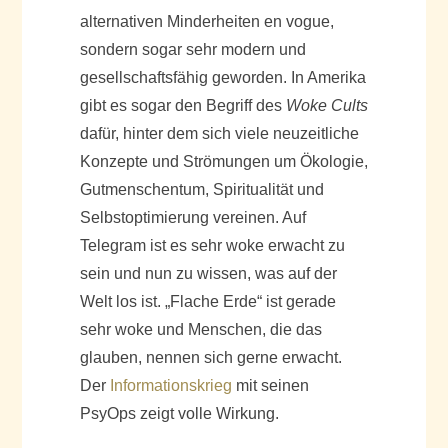
alternativen Minderheiten en vogue,
sondern sogar sehr modern und
gesellschaftsfähig geworden. In Amerika
gibt es sogar den Begriff des
Woke Cults
dafür, hinter dem sich viele neuzeitliche
Konzepte und Strömungen um Ökologie,
Gutmenschentum, Spiritualität und
Selbstoptimierung vereinen. Auf
Telegram ist es sehr woke erwacht zu
sein und nun zu wissen, was auf der
Welt los ist. „Flache Erde“ ist gerade
sehr woke und Menschen, die das
glauben, nennen sich gerne erwacht.
Der
Informationskrieg
mit seinen
PsyOps zeigt volle Wirkung.