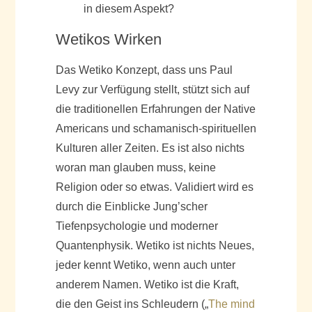
in diesem Aspekt?
Wetikos Wirken
Das Wetiko Konzept, dass uns Paul
Levy zur Verfügung stellt, stützt sich auf
die traditionellen Erfahrungen der Native
Americans und schamanisch-spirituellen
Kulturen aller Zeiten. Es ist also nichts
woran man glauben muss, keine
Religion oder so etwas. Validiert wird es
durch die Einblicke Jung’scher
Tiefenpsychologie und moderner
Quantenphysik. Wetiko ist nichts Neues,
jeder kennt Wetiko, wenn auch unter
anderem Namen. Wetiko ist die Kraft,
die den Geist ins Schleudern („
The mind