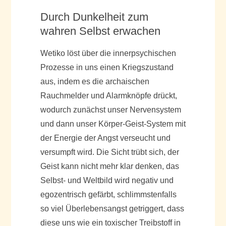
Durch Dunkelheit zum
wahren Selbst erwachen
Wetiko löst über die innerpsychischen
Prozesse in uns einen Kriegszustand
aus, indem es die archaischen
Rauchmelder und Alarmknöpfe drückt,
wodurch zunächst unser Nervensystem
und dann unser Körper-Geist-System mit
der Energie der Angst verseucht und
versumpft wird. Die Sicht trübt sich, der
Geist kann nicht mehr klar denken, das
Selbst- und Weltbild wird negativ und
egozentrisch gefärbt, schlimmstenfalls
so viel Überlebensangst getriggert, dass
diese uns wie ein toxischer Treibstoff in