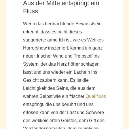
Aus der Mitte entspringt ein
Fluss
Wenn das beobachtende Bewusstsein
erkennt, dass es nicht dieses
suggerierte arme Ich ist, wie es Wetikos
Horrorshow inszeniert, kommt ein ganz
neuer, frischer Wind und Treibstoff ins
System, der das Herz höher schlagen
lässt und uns wieder ein Lächeln ins
Gesicht zaubern kann. Es ist die
Leichtigkeit des Seins, die aus dem
wahren Selbst wie ein frischer
Quellfluss
entspringt, die uns berührt und uns
erlösen kann von der Last und Schwere
des wetikoisierten Geistes, dem Gift des
Verstandesparasiten, dem sumpfigen