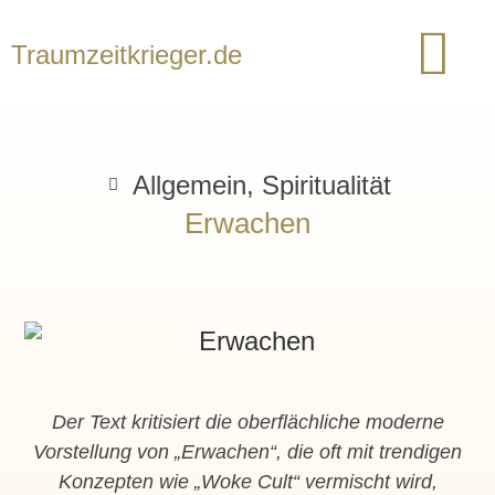
Traumzeitkrieger.de
Allgemein
,
Spiritualität
Erwachen
Der Text kritisiert die oberflächliche moderne
Vorstellung von „Erwachen“, die oft mit trendigen
Konzepten wie „Woke Cult“ vermischt wird,