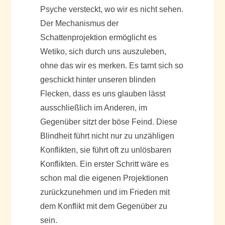
Psyche versteckt, wo wir es nicht sehen.
Der Mechanismus der
Schattenprojektion ermöglicht es
Wetiko, sich durch uns auszuleben,
ohne das wir es merken. Es tarnt sich so
geschickt hinter unseren blinden
Flecken, dass es uns glauben lässt
ausschließlich im Anderen, im
Gegenüber sitzt der böse Feind. Diese
Blindheit führt nicht nur zu unzähligen
Konflikten, sie führt oft zu unlösbaren
Konflikten. Ein erster Schritt wäre es
schon mal die eigenen Projektionen
zurückzunehmen und im Frieden mit
dem Konflikt mit dem Gegenüber zu
sein.