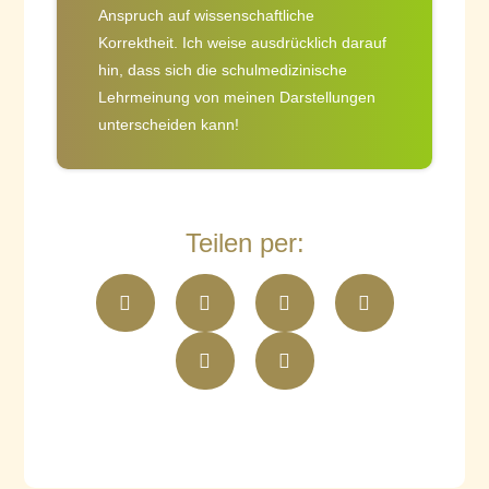
Anspruch auf wissenschaftliche
Korrektheit. Ich weise ausdrücklich darauf
hin, dass sich die schulmedizinische
Lehrmeinung von meinen Darstellungen
unterscheiden kann!
Teilen per: