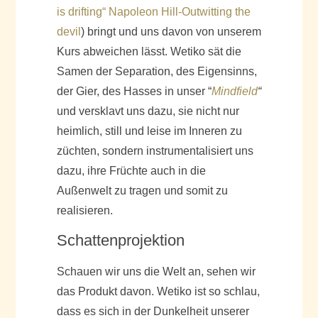
is drifting“ Napoleon Hill-Outwitting the
devil
) bringt und uns davon von unserem
Kurs abweichen lässt. Wetiko sät die
Samen der Separation, des Eigensinns,
der Gier, des Hasses in unser “
Mindfield
“
und versklavt uns dazu, sie nicht nur
heimlich, still und leise im Inneren zu
züchten, sondern instrumentalisiert uns
dazu, ihre Früchte auch in die
Außenwelt zu tragen und somit zu
realisieren.
Schattenprojektion
Schauen wir uns die Welt an, sehen wir
das Produkt davon. Wetiko ist so schlau,
dass es sich in der Dunkelheit unserer