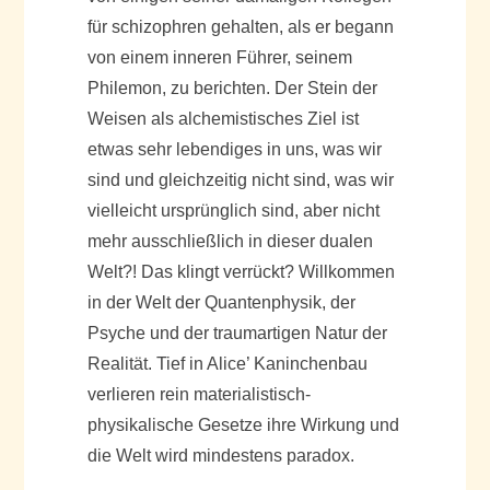
für schizophren gehalten, als er begann
von einem inneren Führer, seinem
Philemon, zu berichten. Der Stein der
Weisen als alchemistisches Ziel ist
etwas sehr lebendiges in uns, was wir
sind und gleichzeitig nicht sind, was wir
vielleicht ursprünglich sind, aber nicht
mehr ausschließlich in dieser dualen
Welt?! Das klingt verrückt? Willkommen
in der Welt der Quantenphysik, der
Psyche und der traumartigen Natur der
Realität. Tief in Alice’ Kaninchenbau
verlieren rein materialistisch-
physikalische Gesetze ihre Wirkung und
die Welt wird mindestens paradox.