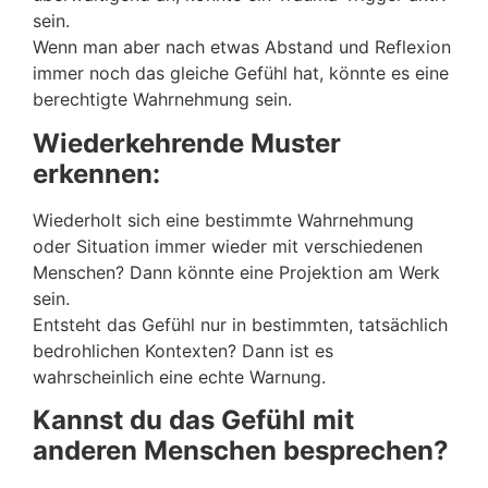
sein.
Wenn man aber nach etwas Abstand und Reflexion
immer noch das gleiche Gefühl hat, könnte es eine
berechtigte Wahrnehmung sein.
Wiederkehrende Muster
erkennen:
Wiederholt sich eine bestimmte Wahrnehmung
oder Situation immer wieder mit verschiedenen
Menschen? Dann könnte eine Projektion am Werk
sein.
Entsteht das Gefühl nur in bestimmten, tatsächlich
bedrohlichen Kontexten? Dann ist es
wahrscheinlich eine echte Warnung.
Kannst du das Gefühl mit
anderen Menschen besprechen?