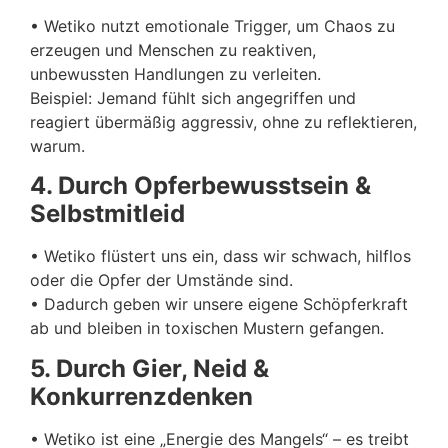
• Wetiko nutzt emotionale Trigger, um Chaos zu
erzeugen und Menschen zu reaktiven,
unbewussten Handlungen zu verleiten.
Beispiel: Jemand fühlt sich angegriffen und
reagiert übermäßig aggressiv, ohne zu reflektieren,
warum.
4. Durch Opferbewusstsein &
Selbstmitleid
• Wetiko flüstert uns ein, dass wir schwach, hilflos
oder die Opfer der Umstände sind.
• Dadurch geben wir unsere eigene Schöpferkraft
ab und bleiben in toxischen Mustern gefangen.
5. Durch Gier, Neid &
Konkurrenzdenken
• Wetiko ist eine „Energie des Mangels“ – es treibt