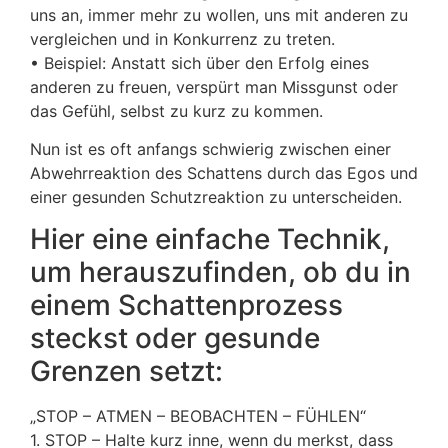
uns an, immer mehr zu wollen, uns mit anderen zu
vergleichen und in Konkurrenz zu treten.
• Beispiel: Anstatt sich über den Erfolg eines
anderen zu freuen, verspürt man Missgunst oder
das Gefühl, selbst zu kurz zu kommen.
Nun ist es oft anfangs schwierig zwischen einer
Abwehrreaktion des Schattens durch das Egos und
einer gesunden Schutzreaktion zu unterscheiden.
Hier eine einfache Technik,
um herauszufinden, ob du in
einem Schattenprozess
steckst oder gesunde
Grenzen setzt:
„STOP – ATMEN – BEOBACHTEN – FÜHLEN“
1. STOP – Halte kurz inne, wenn du merkst, dass