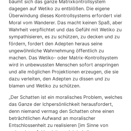
bäumt sich das ganze Matrixkontrollsystem
dagegen auf Wetiko zu entblößen. Die eigene
Überwindung dieses Kontrollsystems erfordert viel
Moral vom Wanderer. Das macht keinen Spaß, aber
Wahrheit verpflichtet und das Gefühl mit Wetiko zu
sympathisieren, es zu schützen, zu decken und zu
fördern, fordert den Adepten heraus seine
ungewöhnliche Wahrnehmung öffentlich zu
machen. Das Wetiko- oder Matrix-Kontrollsystem
wird in unbewussten Menschen sofort anspringen
und alle möglichen Projektionen erzeugen, die sie
dazu verleiten, den Adepten zu dissen und zu
blamen und Wetiko zu schützen.
„Der Schatten ist ein moralisches Problem, welches
das Ganze der Ichpersönlichkeit herausfordert,
denn niemand vermag den Schatten ohne einen
beträchtlichen Aufwand an moralischer
Entschlossenheit zu realisieren [im Sinne von