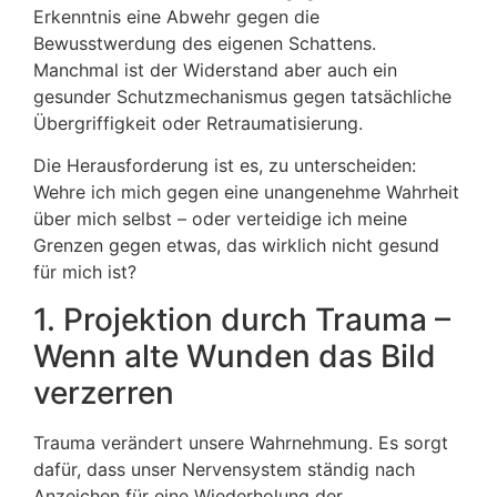
Erkenntnis eine Abwehr gegen die
Bewusstwerdung des eigenen Schattens.
Manchmal ist der Widerstand aber auch ein
gesunder Schutzmechanismus gegen tatsächliche
Übergriffigkeit oder Retraumatisierung.
Die Herausforderung ist es, zu unterscheiden:
Wehre ich mich gegen eine unangenehme Wahrheit
über mich selbst – oder verteidige ich meine
Grenzen gegen etwas, das wirklich nicht gesund
für mich ist?
1. Projektion durch Trauma –
Wenn alte Wunden das Bild
verzerren
Trauma verändert unsere Wahrnehmung. Es sorgt
dafür, dass unser Nervensystem ständig nach
Anzeichen für eine Wiederholung der