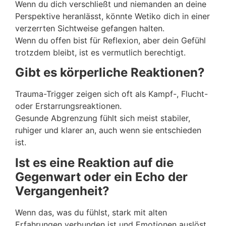
Wenn du dich verschließt und niemanden an deine
Perspektive heranlässt, könnte Wetiko dich in einer
verzerrten Sichtweise gefangen halten.
Wenn du offen bist für Reflexion, aber dein Gefühl
trotzdem bleibt, ist es vermutlich berechtigt.
Gibt es körperliche Reaktionen?
Trauma-Trigger zeigen sich oft als Kampf-, Flucht-
oder Erstarrungsreaktionen.
Gesunde Abgrenzung fühlt sich meist stabiler,
ruhiger und klarer an, auch wenn sie entschieden
ist.
Ist es eine Reaktion auf die
Gegenwart oder ein Echo der
Vergangenheit?
Wenn das, was du fühlst, stark mit alten
Erfahrungen verbunden ist und Emotionen auslöst,