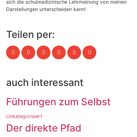
sich die schulmedizinische Lehrmeinung von meinen
Darstellungen unterscheiden kann!
Teilen per:
auch interessant
Führungen zum Selbst
Unkategorisiert
Der direkte Pfad