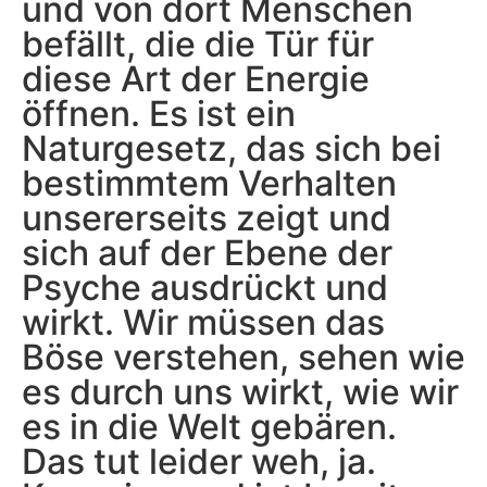
und von dort Menschen
befällt, die die Tür für
diese Art der Energie
öffnen. Es ist ein
Naturgesetz, das sich bei
bestimmtem Verhalten
unsererseits zeigt und
sich auf der Ebene der
Psyche ausdrückt und
wirkt. Wir müssen das
Böse verstehen, sehen wie
es durch uns wirkt, wie wir
es in die Welt gebären.
Das tut leider weh, ja.