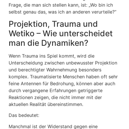
Frage, die man sich stellen kann, ist: „Wo bin ich
selbst genau das, was ich an anderen verurteile?“
Projektion, Trauma und
Wetiko – Wie unterscheidet
man die Dynamiken?
Wenn Trauma ins Spiel kommt, wird die
Unterscheidung zwischen unbewusster Projektion
und berechtigter Wahrnehmung besonders
komplex. Traumatisierte Menschen haben oft sehr
feine Antennen für Bedrohung, können aber auch
durch vergangene Erfahrungen getriggerte
Reaktionen zeigen, die nicht immer mit der
aktuellen Realität übereinstimmen.
Das bedeutet:
Manchmal ist der Widerstand gegen eine