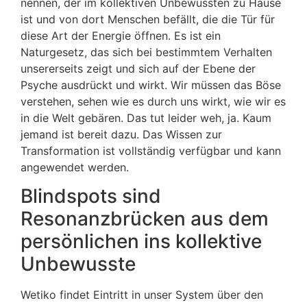
nennen, der im kollektiven Unbewussten zu Hause
ist und von dort Menschen befällt, die die Tür für
diese Art der Energie öffnen. Es ist ein
Naturgesetz, das sich bei bestimmtem Verhalten
unsererseits zeigt und sich auf der Ebene der
Psyche ausdrückt und wirkt. Wir müssen das Böse
verstehen, sehen wie es durch uns wirkt, wie wir es
in die Welt gebären. Das tut leider weh, ja. Kaum
jemand ist bereit dazu. Das Wissen zur
Transformation ist vollständig verfügbar und kann
angewendet werden.
Blindspots sind
Resonanzbrücken aus dem
persönlichen ins kollektive
Unbewusste
Wetiko findet Eintritt in unser System über den