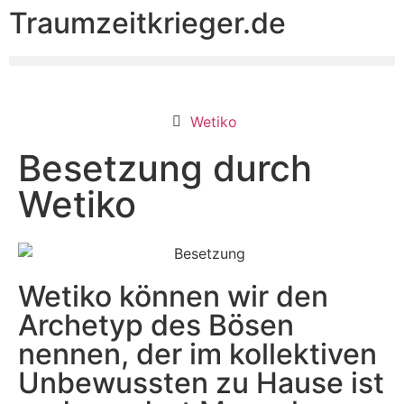
Traumzeitkrieger.de
Wetiko
Besetzung durch
Wetiko
Wetiko können wir den
Archetyp des Bösen
nennen, der im kollektiven
Unbewussten zu Hause ist