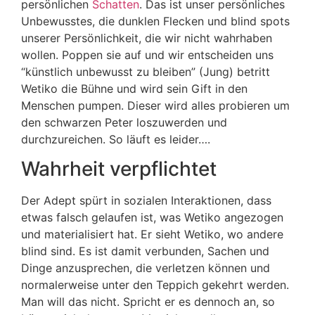
persönlichen
Schatten
. Das ist unser persönliches
Unbewusstes, die dunklen Flecken und blind spots
unserer Persönlichkeit, die wir nicht wahrhaben
wollen. Poppen sie auf und wir entscheiden uns
“künstlich unbewusst zu bleiben” (Jung) betritt
Wetiko die Bühne und wird sein Gift in den
Menschen pumpen. Dieser wird alles probieren um
den schwarzen Peter loszuwerden und
durchzureichen. So läuft es leider….
Wahrheit verpflichtet
Der Adept spürt in sozialen Interaktionen, dass
etwas falsch gelaufen ist, was Wetiko angezogen
und materialisiert hat. Er sieht Wetiko, wo andere
blind sind. Es ist damit verbunden, Sachen und
Dinge anzusprechen, die verletzen können und
normalerweise unter den Teppich gekehrt werden.
Man will das nicht. Spricht er es dennoch an, so