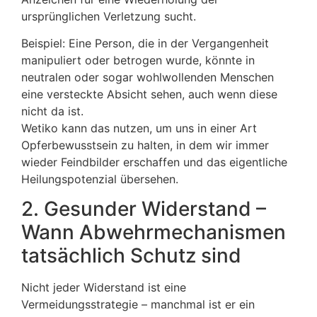
ursprünglichen Verletzung sucht.
Beispiel: Eine Person, die in der Vergangenheit
manipuliert oder betrogen wurde, könnte in
neutralen oder sogar wohlwollenden Menschen
eine versteckte Absicht sehen, auch wenn diese
nicht da ist.
Wetiko kann das nutzen, um uns in einer Art
Opferbewusstsein zu halten, in dem wir immer
wieder Feindbilder erschaffen und das eigentliche
Heilungspotenzial übersehen.
2. Gesunder Widerstand –
Wann Abwehrmechanismen
tatsächlich Schutz sind
Nicht jeder Widerstand ist eine
Vermeidungsstrategie – manchmal ist er ein