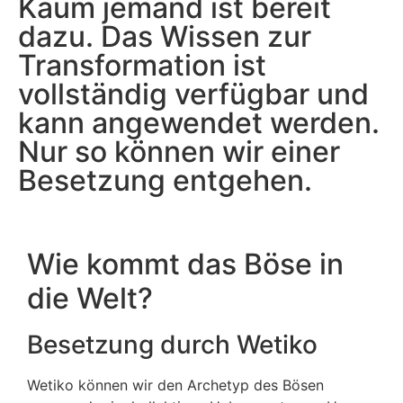
Kaum jemand ist bereit
dazu. Das Wissen zur
Transformation ist
vollständig verfügbar und
kann angewendet werden.
Nur so können wir einer
Besetzung entgehen.
Wie kommt das Böse in
die Welt?
Besetzung durch Wetiko
Wetiko können wir den Archetyp des Bösen