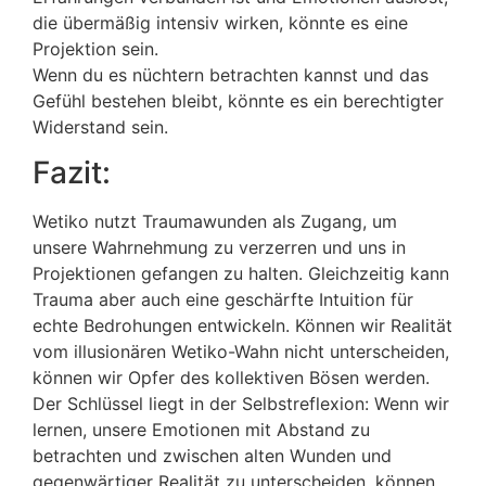
die übermäßig intensiv wirken, könnte es eine
Projektion sein.
Wenn du es nüchtern betrachten kannst und das
Gefühl bestehen bleibt, könnte es ein berechtigter
Widerstand sein.
Fazit:
Wetiko nutzt Traumawunden als Zugang, um
unsere Wahrnehmung zu verzerren und uns in
Projektionen gefangen zu halten. Gleichzeitig kann
Trauma aber auch eine geschärfte Intuition für
echte Bedrohungen entwickeln. Können wir Realität
vom illusionären Wetiko-Wahn nicht unterscheiden,
können wir Opfer des kollektiven Bösen werden.
Der Schlüssel liegt in der Selbstreflexion: Wenn wir
lernen, unsere Emotionen mit Abstand zu
betrachten und zwischen alten Wunden und
gegenwärtiger Realität zu unterscheiden, können