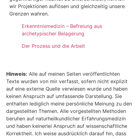
wir Projektionen auflösen und gleichzeitig unsere
Grenzen wahren.
Erkenntnismedizin – Befreiung aus
archetypischer Belagerung
Der Prozess und die Arbeit
Hinweis:
Alle auf meinen Seiten veröffentlichten
Texte wurden von mir verfasst, sofern nicht explizit
auf eine externe Quelle verwiesen wurde und haben
keinen Anspruch auf umfassende Darstellung. Sie
enthalten lediglich meine persönliche Meinung zu den
dargestellten Themen. Alle vorgestellten Methoden
beruhen auf naturheilkundlicher Erfahrungsmedizin
und haben keinerlei Anspruch auf wissenschaftliche
Korrektheit. Ich weise ausdrücklich darauf hin, dass