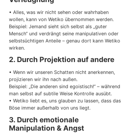
• Alles, was wir nicht sehen oder wahrhaben
wollen, kann von Wetiko übernommen werden.
Beispiel: Jemand sieht sich selbst als „guter
Mensch“ und verdrängt seine manipulativen oder
selbstsüchtigen Anteile – genau dort kann Wetiko
wirken.
2. Durch Projektion auf andere
• Wenn wir unseren Schatten nicht anerkennen,
projizieren wir ihn nach außen.
Beispiel: „Die anderen sind egoistisch!“ – während
man selbst auf subtile Weise Kontrolle ausübt.
• Wetiko liebt es, uns glauben zu lassen, dass das
Böse immer außerhalb von uns liegt.
3. Durch emotionale
Manipulation & Angst