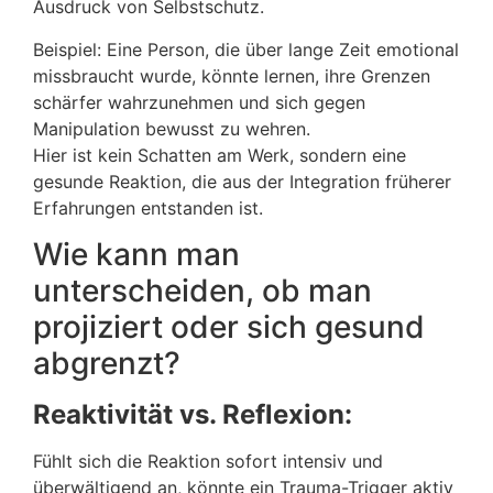
Ausdruck von Selbstschutz.
Beispiel: Eine Person, die über lange Zeit emotional
missbraucht wurde, könnte lernen, ihre Grenzen
schärfer wahrzunehmen und sich gegen
Manipulation bewusst zu wehren.
Hier ist kein Schatten am Werk, sondern eine
gesunde Reaktion, die aus der Integration früherer
Erfahrungen entstanden ist.
Wie kann man
unterscheiden, ob man
projiziert oder sich gesund
abgrenzt?
Reaktivität vs. Reflexion:
Fühlt sich die Reaktion sofort intensiv und
überwältigend an, könnte ein Trauma-Trigger aktiv