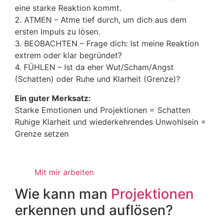
eine starke Reaktion kommt.
2. ATMEN – Atme tief durch, um dich aus dem
ersten Impuls zu lösen.
3. BEOBACHTEN – Frage dich: Ist meine Reaktion
extrem oder klar begründet?
4. FÜHLEN – Ist da eher Wut/Scham/Angst
(Schatten) oder Ruhe und Klarheit (Grenze)?
Ein guter Merksatz:
Starke Emotionen und Projektionen = Schatten
Ruhige Klarheit und wiederkehrendes Unwohlsein =
Grenze setzen
Mit mir arbeiten
Wie kann man
Projektionen
erkennen und auflösen?