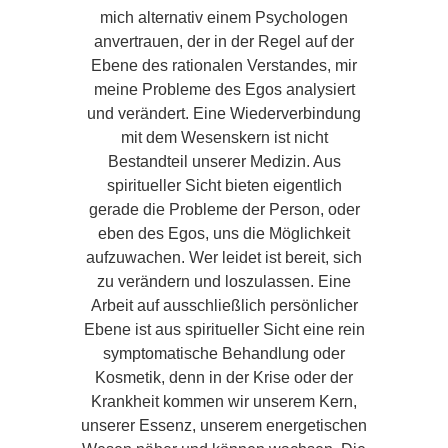
mich alternativ einem Psychologen
anvertrauen, der in der Regel auf der
Ebene des rationalen Verstandes, mir
meine Probleme des Egos analysiert
und verändert. Eine Wiederverbindung
mit dem Wesenskern ist nicht
Bestandteil unserer Medizin. Aus
spiritueller Sicht bieten eigentlich
gerade die Probleme der Person, oder
eben des Egos, uns die Möglichkeit
aufzuwachen. Wer leidet ist bereit, sich
zu verändern und loszulassen. Eine
Arbeit auf ausschließlich persönlicher
Ebene ist aus spiritueller Sicht eine rein
symptomatische Behandlung oder
Kosmetik, denn in der Krise oder der
Krankheit kommen wir unserem Kern,
unserer Essenz, unserem energetischen