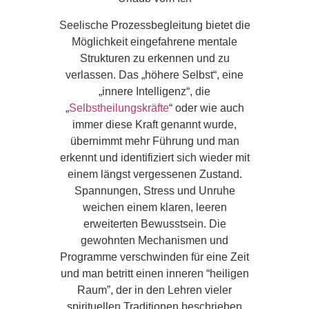
Seelische Prozessbegleitung bietet die
Möglichkeit eingefahrene mentale
Strukturen zu erkennen und zu
verlassen. Das „höhere Selbst“, eine
„innere Intelligenz“, die
„
Selbstheilungskräfte
“ oder wie auch
immer diese Kraft genannt wurde,
übernimmt mehr Führung und man
erkennt und identifiziert sich wieder mit
einem längst vergessenen Zustand.
Spannungen, Stress und Unruhe
weichen einem klaren, leeren
erweiterten Bewusstsein. Die
gewohnten Mechanismen und
Programme verschwinden für eine Zeit
und man betritt einen inneren “heiligen
Raum”, der in den Lehren vieler
spirituellen Traditionen beschrieben