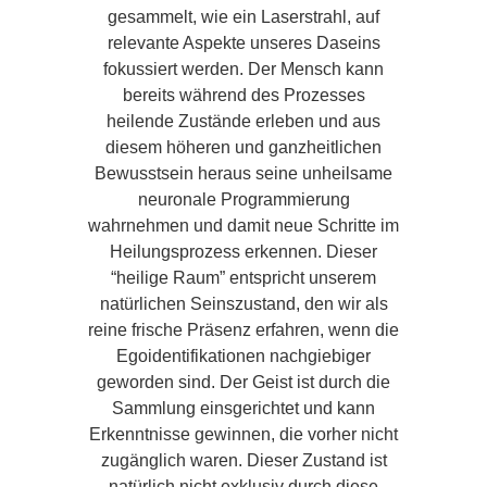
gesammelt, wie ein Laserstrahl, auf
relevante Aspekte unseres Daseins
fokussiert werden. Der Mensch kann
bereits während des Prozesses
heilende Zustände erleben und aus
diesem höheren und ganzheitlichen
Bewusstsein heraus seine unheilsame
neuronale Programmierung
wahrnehmen und damit neue Schritte im
Heilungsprozess erkennen. Dieser
“heilige Raum” entspricht unserem
natürlichen Seinszustand, den wir als
reine frische Präsenz erfahren, wenn die
Egoidentifikationen nachgiebiger
geworden sind. Der Geist ist durch die
Sammlung einsgerichtet und kann
Erkenntnisse gewinnen, die vorher nicht
zugänglich waren. Dieser Zustand ist
natürlich nicht exklusiv durch diese