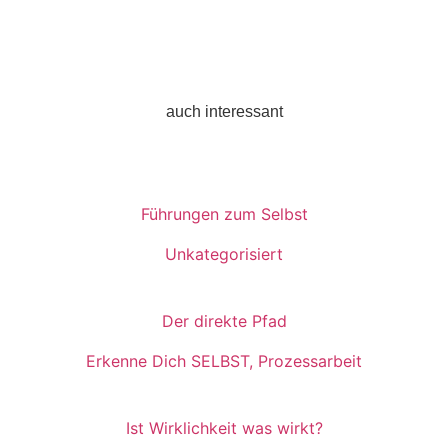
auch interessant
Führungen zum Selbst
Unkategorisiert
Der direkte Pfad
Erkenne Dich SELBST
,
Prozessarbeit
Ist Wirklichkeit was wirkt?