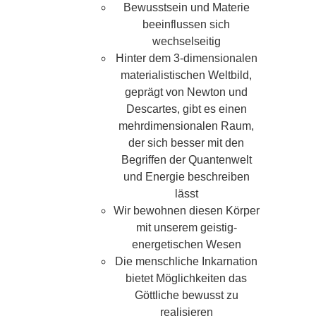
Bewusstsein und Materie
beeinflussen sich
wechselseitig
Hinter dem 3-dimensionalen
materialistischen Weltbild,
geprägt von Newton und
Descartes, gibt es einen
mehrdimensionalen Raum,
der sich besser mit den
Begriffen der Quantenwelt
und Energie beschreiben
lässt
Wir bewohnen diesen Körper
mit unserem geistig-
energetischen Wesen
Die menschliche Inkarnation
bietet Möglichkeiten das
Göttliche bewusst zu
realisieren