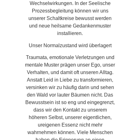
Wechselwirkungen. In der Seelische
Prozessbegleitung können wir uns
unserer Schaltkreise bewusst werden
und neue heilsame Gedankenmuster
installieren.
Unser Normalzustand wird überlagert
Traumata, emotionale Verletzungen und
mentale Muster prägen unser Ego, unser
Verhalten, und damit oft unseren Alltag.
Anstatt Leid in Liebe zu transformieren,
versinken wir zu häufig darin und sehen
den Wald vor lauter Bäumen nicht. Das
Bewusstsein ist so eng und eingegrenzt,
dass wir den Kontakt zu unserem
höheren Selbst, unserer eigentlichen,
ureigenen Essenz nicht mehr
wahrnehmen können. Viele Menschen
haben die Erinnerung an einen