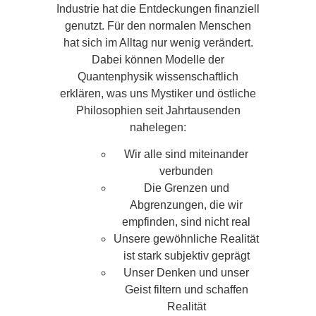
Industrie hat die Entdeckungen finanziell
genutzt. Für den normalen Menschen
hat sich im Alltag nur wenig verändert.
Dabei können Modelle der
Quantenphysik wissenschaftlich
erklären, was uns Mystiker und östliche
Philosophien seit Jahrtausenden
nahelegen:
Wir alle sind miteinander
verbunden
Die Grenzen und
Abgrenzungen, die wir
empfinden, sind nicht real
Unsere gewöhnliche Realität
ist stark subjektiv geprägt
Unser Denken und unser
Geist filtern und schaffen
Realität