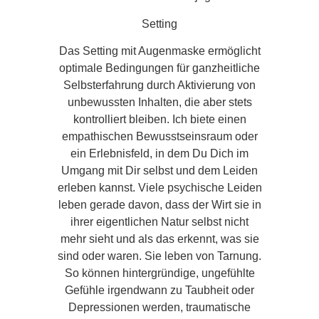
Setting
Das Setting mit Augenmaske ermöglicht
optimale Bedingungen für ganzheitliche
Selbsterfahrung durch Aktivierung von
unbewussten Inhalten, die aber stets
kontrolliert bleiben. Ich biete einen
empathischen Bewusstseinsraum oder
ein Erlebnisfeld, in dem Du Dich im
Umgang mit Dir selbst und dem Leiden
erleben kannst. Viele psychische Leiden
leben gerade davon, dass der Wirt sie in
ihrer eigentlichen Natur selbst nicht
mehr sieht und als das erkennt, was sie
sind oder waren. Sie leben von Tarnung.
So können hintergründige, ungefühlte
Gefühle irgendwann zu Taubheit oder
Depressionen werden, traumatische