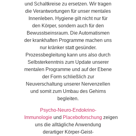
und Schaltkreise zu ersetzen. Wir tragen
die Verantwortungen für unser mentales
Innenleben. Hygiene gilt nicht nur für
den Körper, sondern auch für den
Bewusstseinsraum. Die Automatismen
der krankhaften Programme machen uns
nur kränker statt gesünder.
Prozessbegleitung kann uns also durch
Selbsterkenntnis zum Update unserer
mentalen Programme und auf der Ebene
der Form schließlich zur
Neuverschaltung unserer Nervenzellen
und somit zum Umbau des Gehirns
begleiten.
Psycho-Neuro-Endokrino-
Immunologie
und
Placeboforschung
zeigen
uns die alltägliche Anwendung
derartiger Körper-Geist-