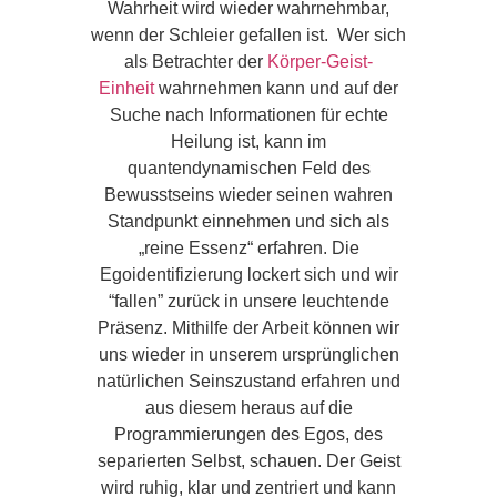
Wahrheit wird wieder wahrnehmbar,
wenn der Schleier gefallen ist. Wer sich
als Betrachter der
Körper-Geist-
Einheit
wahrnehmen kann und auf der
Suche nach Informationen für echte
Heilung ist, kann im
quantendynamischen Feld des
Bewusstseins wieder seinen wahren
Standpunkt einnehmen und sich als
„reine Essenz“ erfahren. Die
Egoidentifizierung lockert sich und wir
“fallen” zurück in unsere leuchtende
Präsenz. Mithilfe der Arbeit können wir
uns wieder in unserem ursprünglichen
natürlichen Seinszustand erfahren und
aus diesem heraus auf die
Programmierungen des Egos, des
separierten Selbst, schauen. Der Geist
wird ruhig, klar und zentriert und kann