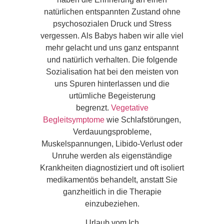
natürlichen entspannten Zustand ohne
psychosozialen Druck und Stress
vergessen. Als Babys haben wir alle viel
mehr gelacht und uns ganz entspannt
und natürlich verhalten. Die folgende
Sozialisation hat bei den meisten von
uns Spuren hinterlassen und die
urtümliche Begeisterung
begrenzt.
Vegetative
Begleitsymptome
wie Schlafstörungen,
Verdauungsprobleme,
Muskelspannungen, Libido-Verlust oder
Unruhe werden als eigenständige
Krankheiten diagnostiziert und oft isoliert
medikamentös behandelt, anstatt Sie
ganzheitlich in die Therapie
einzubeziehen.
Urlaub vom Ich