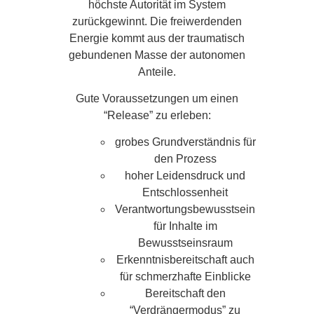
höchste Autorität im System
zurückgewinnt. Die freiwerdenden
Energie kommt aus der traumatisch
gebundenen Masse der autonomen
Anteile.
Gute Voraussetzungen um einen
“Release” zu erleben:
grobes Grundverständnis für
den Prozess
hoher Leidensdruck und
Entschlossenheit
Verantwortungsbewusstsein
für Inhalte im
Bewusstseinsraum
Erkenntnisbereitschaft auch
für schmerzhafte Einblicke
Bereitschaft den
“Verdrängermodus” zu