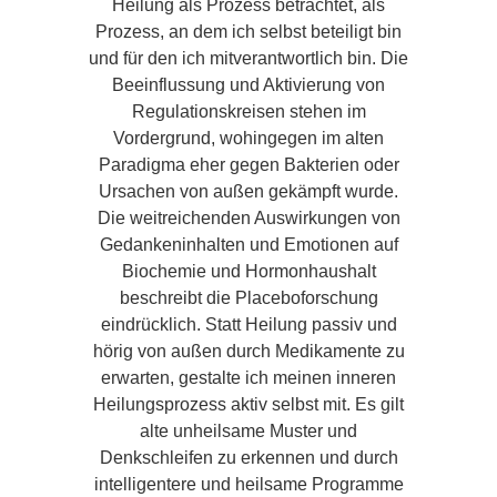
Heilung als Prozess betrachtet, als
Prozess, an dem ich selbst beteiligt bin
und für den ich mitverantwortlich bin. Die
Beeinflussung und Aktivierung von
Regulationskreisen stehen im
Vordergrund, wohingegen im alten
Paradigma eher gegen Bakterien oder
Ursachen von außen gekämpft wurde.
Die weitreichenden Auswirkungen von
Gedankeninhalten und Emotionen auf
Biochemie und Hormonhaushalt
beschreibt die Placeboforschung
eindrücklich. Statt Heilung passiv und
hörig von außen durch Medikamente zu
erwarten, gestalte ich meinen inneren
Heilungsprozess aktiv selbst mit. Es gilt
alte unheilsame Muster und
Denkschleifen zu erkennen und durch
intelligentere und heilsame Programme