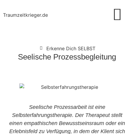
Traumzeitkrieger.de
Erkenne Dich SELBST
Seelische Prozessbegleitung
Seelische Prozessarbeit ist eine
Selbsterfahrungstherapie. Der Therapeut stellt
einen empathischen Bewusstseinsraum oder ein
Erlebnisfeld zu Verfügung, in dem der Klient sich