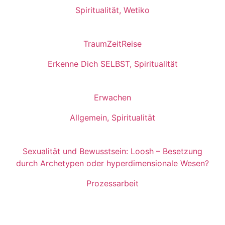
Spiritualität
,
Wetiko
TraumZeitReise
Erkenne Dich SELBST
,
Spiritualität
Erwachen
Allgemein
,
Spiritualität
Sexualität und Bewusstsein: Loosh – Besetzung
durch Archetypen oder hyperdimensionale Wesen?
Prozessarbeit