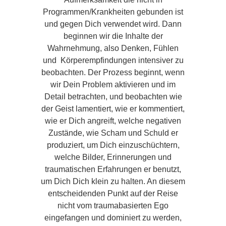
Programmen/Krankheiten gebunden ist
und gegen Dich verwendet wird. Dann
beginnen wir die Inhalte der
Wahrnehmung, also Denken, Fühlen
und Körperempfindungen intensiver zu
beobachten. Der Prozess beginnt, wenn
wir Dein Problem aktivieren und im
Detail betrachten, und beobachten wie
der Geist lamentiert, wie er kommentiert,
wie er Dich angreift, welche negativen
Zustände, wie Scham und Schuld er
produziert, um Dich einzuschüchtern,
welche Bilder, Erinnerungen und
traumatischen Erfahrungen er benutzt,
um Dich Dich klein zu halten. An diesem
entscheidenden Punkt auf der Reise
nicht vom traumabasierten Ego
eingefangen und dominiert zu werden,