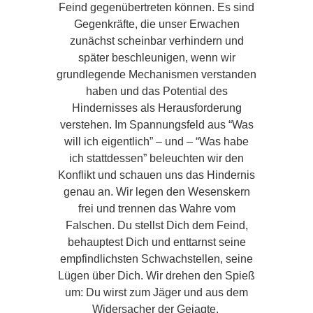
Feind gegenübertreten können. Es sind
Gegenkräfte, die unser Erwachen
zunächst scheinbar verhindern und
später beschleunigen, wenn wir
grundlegende Mechanismen verstanden
haben und das Potential des
Hindernisses als Herausforderung
verstehen. Im Spannungsfeld aus “Was
will ich eigentlich” – und – “Was habe
ich stattdessen” beleuchten wir den
Konflikt und schauen uns das Hindernis
genau an. Wir legen den Wesenskern
frei und trennen das Wahre vom
Falschen. Du stellst Dich dem Feind,
behauptest Dich und enttarnst seine
empfindlichsten Schwachstellen, seine
Lügen über Dich. Wir drehen den Spieß
um: Du wirst zum Jäger und aus dem
Widersacher der Gejagte.