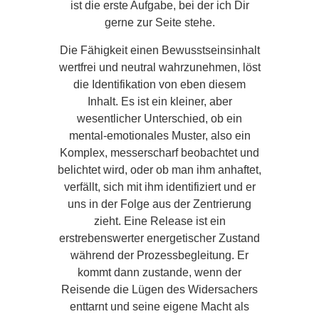
ist die erste Aufgabe, bei der ich Dir
gerne zur Seite stehe.
Die Fähigkeit einen Bewusstseinsinhalt
wertfrei und neutral wahrzunehmen, löst
die Identifikation von eben diesem
Inhalt. Es ist ein kleiner, aber
wesentlicher Unterschied, ob ein
mental-emotionales Muster, also ein
Komplex, messerscharf beobachtet und
belichtet wird, oder ob man ihm anhaftet,
verfällt, sich mit ihm identifiziert und er
uns in der Folge aus der Zentrierung
zieht. Eine Release ist ein
erstrebenswerter energetischer Zustand
während der Prozessbegleitung. Er
kommt dann zustande, wenn der
Reisende die Lügen des Widersachers
enttarnt und seine eigene Macht als