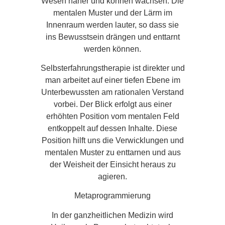
Wesen näher und können wachsen. Die
mentalen Muster und der Lärm im
Innenraum werden lauter, so dass sie
ins Bewusstsein drängen und enttarnt
werden können.
Selbsterfahrungstherapie ist direkter und
man arbeitet auf einer tiefen Ebene im
Unterbewussten am rationalen Verstand
vorbei. Der Blick erfolgt aus einer
erhöhten Position vom mentalen Feld
entkoppelt auf dessen Inhalte. Diese
Position hilft uns die Verwicklungen und
mentalen Muster zu enttarnen und aus
der Weisheit der Einsicht heraus zu
agieren.
Metaprogrammierung
In der ganzheitlichen Medizin wird