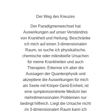
Der Weg des Kreuzes
Der Paradigmenwechsel hat
Auswirkungen auf unser Verständnis
von Krankheit und Heilung. Beschränke
ich mich auf einen 3-dimensionalen
Raum, so suche ich physikalische,
chemische oder mikrobielle Ursachen
für meine Krankheiten und auch
Therapien. Erkenne ich aber die
Aussagen der Quantenphysik und
akzeptiere die Auswirkungen für mich
als Seele mit Körper-Geist-Einheit, ist
eine symptomzentrierte Medizin bei
mehrdimensionalen Problemen nur
bedingt hilfreich. Liegt die Ursache nicht
im 3-dimensionalen Raum kann ich