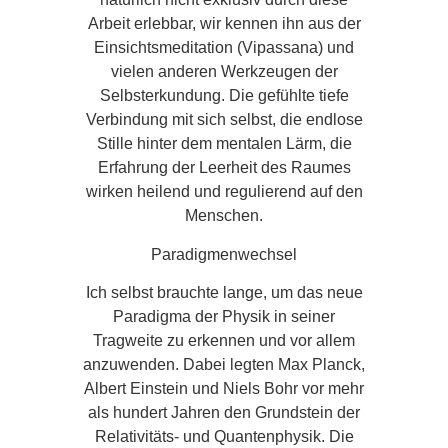
Arbeit erlebbar, wir kennen ihn aus der
Einsichtsmeditation (Vipassana) und
vielen anderen Werkzeugen der
Selbsterkundung. Die gefühlte tiefe
Verbindung mit sich selbst, die endlose
Stille hinter dem mentalen Lärm, die
Erfahrung der Leerheit des Raumes
wirken heilend und regulierend auf den
Menschen.
Paradigmenwechsel
Ich selbst brauchte lange, um das neue
Paradigma der Physik in seiner
Tragweite zu erkennen und vor allem
anzuwenden. Dabei legten Max Planck,
Albert Einstein und Niels Bohr vor mehr
als hundert Jahren den Grundstein der
Relativitäts- und Quantenphysik. Die