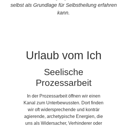
selbst als Grundlage für Selbstheilung erfahren
kann.
Urlaub vom Ich
Seelische
Prozessarbeit
In der Prozessarbeit öffnen wir einen
Kanal zum Unterbewussten. Dort finden
wir oft widersprechende und konträr
agierende, archetypische Energien, die
uns als Widersacher, Verhinderer oder