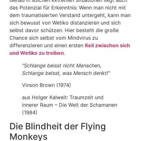
das Potenzial für Erkenntnis: Wenn man nicht mit
dem traumatisierten Verstand untergeht, kann man
sich bewusst von Wetiko distanzieren und sich
selbst davor schützen. Hier besteht die große
Chance sich selbst vom Mindvirus zu
differenzieren und einen ersten
Keil zwischen sich
und Wetiko zu treiben
.
“Schlange beisst nicht Menschen,
Schlange beisst, was Mensch denkt!”
Vinson Brown (1974)
aus Holger Kalweit: Traumzeit und
innerer Raum – Die Welt der Schamanen
(1984)
Die Blindheit der Flying
Monkeys