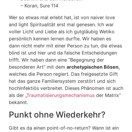
– Koran, Sure 114
Wer so etwas mal erlebt hat, ist von naiver love
and light Spiritualität erst mal genesen. Ich war
voller Licht und Liebe als ich gutgläubig Wetiko
persönlich kennen lernen durfte. Wir haben es
dann nicht mehr mit einer Person zu tun, die etwas
blind ist und hier und da falsche Entscheidungen
trifft. Wir haben dann eine “Begegnung der
besonderen Art” mit dem
archetypischen Bösen,
welches die Person regiert. Das freigesetzte Gift
hat das ganze Familiensystem zerstört und sich
hochinfektiös verbreitet. Dieses Phänomen ist auch
als der „
Traumatisierungsmechanismus
der Matrix“
bekannt.
Punkt ohne Wiederkehr?
Gibt es da einen point-of-no-return? Wann ist ein