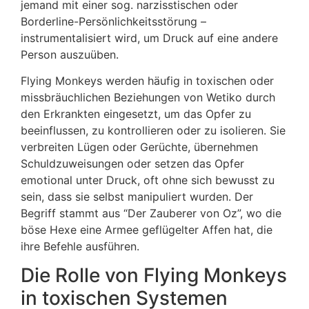
jemand mit einer sog. narzisstischen oder
Borderline-Persönlichkeitsstörung –
instrumentalisiert wird, um Druck auf eine andere
Person auszuüben.
Flying Monkeys werden häufig in toxischen oder
missbräuchlichen Beziehungen von Wetiko durch
den Erkrankten eingesetzt, um das Opfer zu
beeinflussen, zu kontrollieren oder zu isolieren. Sie
verbreiten Lügen oder Gerüchte, übernehmen
Schuldzuweisungen oder setzen das Opfer
emotional unter Druck, oft ohne sich bewusst zu
sein, dass sie selbst manipuliert wurden. Der
Begriff stammt aus “Der Zauberer von Oz”, wo die
böse Hexe eine Armee geflügelter Affen hat, die
ihre Befehle ausführen.
Die Rolle von Flying Monkeys
in toxischen Systemen