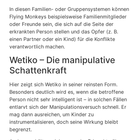
In diesen Familien- oder Gruppensystemen können
Flying Monkeys beispielsweise Familienmitglieder
oder Freunde sein, die sich auf die Seite der
erkrankten Person stellen und das Opfer (z. B.
einen Partner oder ein Kind) für die Konflikte
verantwortlich machen.
Wetiko – Die manipulative
Schattenkraft
Hier zeigt sich Wetiko in seiner reinsten Form.
Besonders deutlich wird es, wenn die betroffene
Person nicht sehr intelligent ist – in solchen Fällen
entlarvt sich der Manipulationsversuch schnell. Er
mag dann ausreichen, um Kinder zu
instrumentalisieren, doch seine Wirkung bleibt
begrenzt.