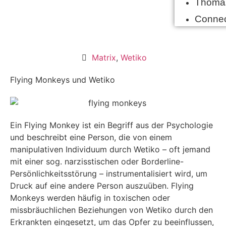
Thoma
Conne
Matrix
,
Wetiko
Flying Monkeys und Wetiko
Ein Flying Monkey ist ein Begriff aus der Psychologie
und beschreibt eine Person, die von einem
manipulativen Individuum durch Wetiko – oft jemand
mit einer sog. narzisstischen oder Borderline-
Persönlichkeitsstörung – instrumentalisiert wird, um
Druck auf eine andere Person auszuüben. Flying
Monkeys werden häufig in toxischen oder
missbräuchlichen Beziehungen von Wetiko durch den
Erkrankten eingesetzt, um das Opfer zu beeinflussen,