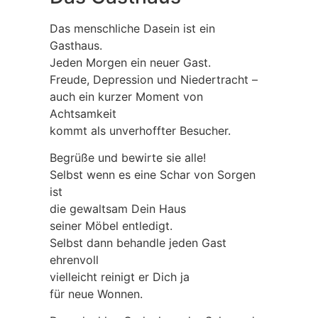
Das menschliche Dasein ist ein
Gasthaus.
Jeden Morgen ein neuer Gast.
Freude, Depression und Niedertracht –
auch ein kurzer Moment von
Achtsamkeit
kommt als unverhoffter Besucher.
Begrüße und bewirte sie alle!
Selbst wenn es eine Schar von Sorgen
ist
die gewaltsam Dein Haus
seiner Möbel entledigt.
Selbst dann behandle jeden Gast
ehrenvoll
vielleicht reinigt er Dich ja
für neue Wonnen.