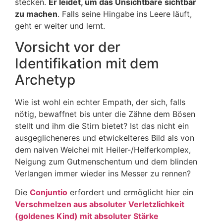
stecken.
Er leidet, um das Unsichtbare sichtbar
zu machen
. Falls seine Hingabe ins Leere läuft,
geht er weiter und lernt.
Vorsicht vor der
Identifikation mit dem
Archetyp
Wie ist wohl ein echter Empath, der sich, falls
nötig, bewaffnet bis unter die Zähne dem Bösen
stellt und ihm die Stirn bietet? Ist das nicht ein
ausgeglicheneres und etwickelteres Bild als von
dem naiven Weichei mit Heiler-/Helferkomplex,
Neigung zum Gutmenschentum und dem blinden
Verlangen immer wieder ins Messer zu rennen?
Die
Conjuntio
erfordert und ermöglicht hier ein
Verschmelzen aus absoluter Verletzlichkeit
(goldenes Kind) mit absoluter Stärke