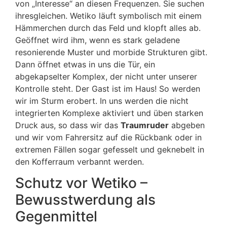
von „Interesse“ an diesen Frequenzen. Sie suchen
ihresgleichen. Wetiko läuft symbolisch mit einem
Hämmerchen durch das Feld und klopft alles ab.
Geöffnet wird ihm, wenn es stark geladene
resonierende Muster und morbide Strukturen gibt.
Dann öffnet etwas in uns die Tür, ein
abgekapselter Komplex, der nicht unter unserer
Kontrolle steht. Der Gast ist im Haus! So werden
wir im Sturm erobert. In uns werden die nicht
integrierten Komplexe aktiviert und üben starken
Druck aus, so dass wir das
Traumruder
abgeben
und wir vom Fahrersitz auf die Rückbank oder in
extremen Fällen sogar gefesselt und geknebelt in
den Kofferraum verbannt werden.
Schutz vor Wetiko –
Bewusstwerdung als
Gegenmittel