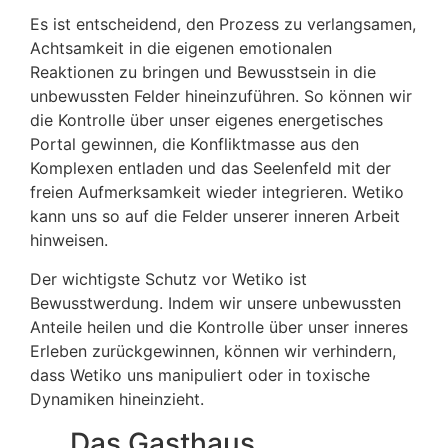
Es ist entscheidend, den Prozess zu verlangsamen,
Achtsamkeit in die eigenen emotionalen
Reaktionen zu bringen und Bewusstsein in die
unbewussten Felder hineinzuführen. So können wir
die Kontrolle über unser eigenes energetisches
Portal gewinnen, die Konfliktmasse aus den
Komplexen entladen und das Seelenfeld mit der
freien Aufmerksamkeit wieder integrieren. Wetiko
kann uns so auf die Felder unserer inneren Arbeit
hinweisen.
Der wichtigste Schutz vor Wetiko ist
Bewusstwerdung. Indem wir unsere unbewussten
Anteile heilen und die Kontrolle über unser inneres
Erleben zurückgewinnen, können wir verhindern,
dass Wetiko uns manipuliert oder in toxische
Dynamiken hineinzieht.
Das Gasthaus