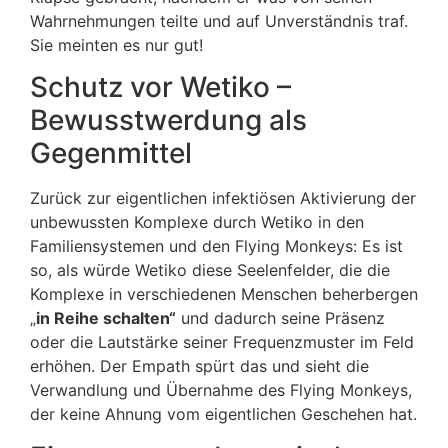
Wahrnehmungen teilte und auf Unverständnis traf.
Sie meinten es nur gut!
Schutz vor Wetiko –
Bewusstwerdung als
Gegenmittel
Zurück zur eigentlichen infektiösen Aktivierung der
unbewussten Komplexe durch Wetiko in den
Familiensystemen und den Flying Monkeys: Es ist
so, als würde Wetiko diese Seelenfelder, die die
Komplexe in verschiedenen Menschen beherbergen
„
in Reihe schalten“
und dadurch seine Präsenz
oder die Lautstärke seiner Frequenzmuster im Feld
erhöhen. Der Empath spürt das und sieht die
Verwandlung und Übernahme des Flying Monkeys,
der keine Ahnung vom eigentlichen Geschehen hat.