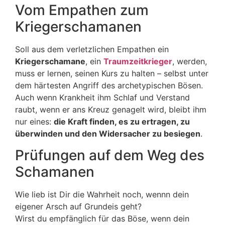
Vom Empathen zum
Kriegerschamanen
Soll aus dem verletzlichen Empathen ein
Kriegerschamane
, ein
Traumzeitkrieger
, werden,
muss er lernen, seinen Kurs zu halten – selbst unter
dem härtesten Angriff des archetypischen Bösen.
Auch wenn Krankheit ihm Schlaf und Verstand
raubt, wenn er ans Kreuz genagelt wird, bleibt ihm
nur eines:
die Kraft finden, es zu ertragen, zu
überwinden und den Widersacher zu besiegen
.
Prüfungen auf dem Weg des
Schamanen
Wie lieb ist Dir die Wahrheit noch, wennn dein
eigener Arsch auf Grundeis geht?
Wirst du empfänglich für das Böse, wenn dein