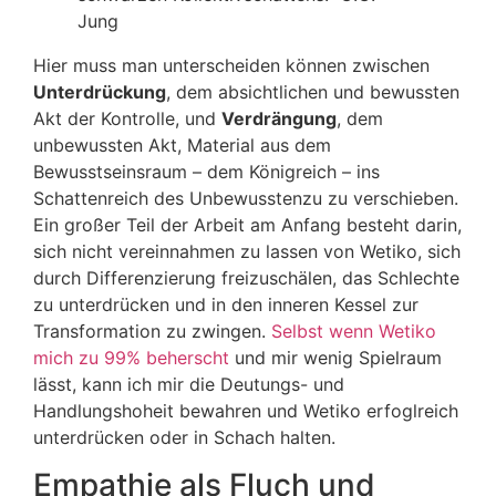
Jung
Hier muss man unterscheiden können zwischen
Unterdrückung
, dem absichtlichen und bewussten
Akt der Kontrolle, und
Verdrängung
, dem
unbewussten Akt, Material aus dem
Bewusstseinsraum – dem Königreich – ins
Schattenreich des Unbewusstenzu zu verschieben.
Ein großer Teil der Arbeit am Anfang besteht darin,
sich nicht vereinnahmen zu lassen von Wetiko, sich
durch Differenzierung freizuschälen, das Schlechte
zu unterdrücken und in den inneren Kessel zur
Transformation zu zwingen.
Selbst wenn Wetiko
mich zu 99% beherscht
und mir wenig Spielraum
lässt, kann ich mir die Deutungs- und
Handlungshoheit bewahren und Wetiko erfoglreich
unterdrücken oder in Schach halten.
Empathie als Fluch und