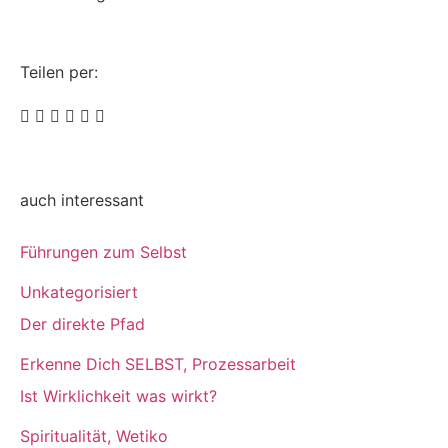
Teilen per:
auch interessant
Führungen zum Selbst
Unkategorisiert
Der direkte Pfad
Erkenne Dich SELBST
,
Prozessarbeit
Ist Wirklichkeit was wirkt?
Spiritualität
,
Wetiko