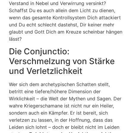
Verstand in Nebel und Verwirrung versinkt?
Schaffst Du es auch allein dem Licht zu dienen,
wenn das gesamte Kontrollsystem Dich attackiert
und Du echt schlecht dastehst, Dir keiner mehr
glaubt und Gott Dich am Kreuze scheinbar hängen
lässt?
Die Conjunctio:
Verschmelzung von Stärke
und Verletzlichkeit
Wer sich dem archetypischen Schatten stellt,
betritt eine tiefere/höhere Dimension der
Wirklichkeit – die Welt der Mythen und Sagen. Der
wahre Kriegerschamane ist nicht nur ein Heiler,
sondern auch ein Kämpfer. Er ist bereit, sich
verletzen zu lassen, in der Hoffnung, dass das
Leiden sich lohnt – doch er bleibt nicht im Leiden