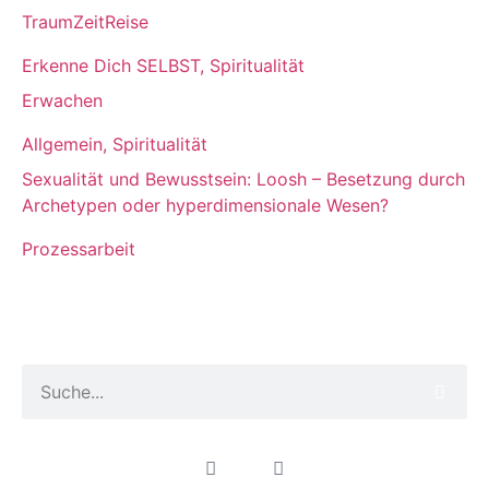
TraumZeitReise
Erkenne Dich SELBST
,
Spiritualität
Erwachen
Allgemein
,
Spiritualität
Sexualität und Bewusstsein: Loosh – Besetzung durch
Archetypen oder hyperdimensionale Wesen?
Prozessarbeit
Traumzeitkrieger.de