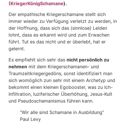
(KriegerKönigSchamane
).
Der empathische Kriegerschamane stellt sich
immer wieder zu Verfügung verletzt zu werden, in
der Hoffnung, dass sich das (sinnlose) Leiden
lohnt, dass es erkannt wird und zum Erwachen
führt. Tut es das nicht und er überlebt, hat er
gelernt.
Es empfiehlt sich sehr das
nicht persönlich zu
nehmen
mit dem Kriegerschamanen- und
Traumzeitkriegergedöns, sonst identifiziert man
sich womöglich zun sehr mit einem Archetyp und
bekommt einen kleinen Egobooster, was zu Ich-
Infiltration, luziferischer Überhöhung, Jesus-Kult
und Pseudoschamanismus führen kann.
“Wir alle sind Schamane in Ausbildung”
Paul Levy