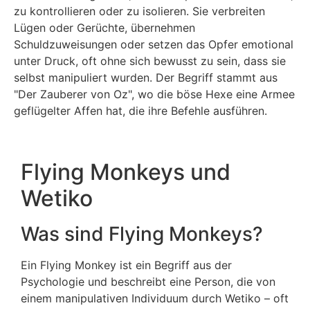
zu kontrollieren oder zu isolieren. Sie verbreiten
Lügen oder Gerüchte, übernehmen
Schuldzuweisungen oder setzen das Opfer emotional
unter Druck, oft ohne sich bewusst zu sein, dass sie
selbst manipuliert wurden. Der Begriff stammt aus
"Der Zauberer von Oz", wo die böse Hexe eine Armee
geflügelter Affen hat, die ihre Befehle ausführen.
Flying Monkeys und
Wetiko
Was sind Flying Monkeys?
Ein Flying Monkey ist ein Begriff aus der
Psychologie und beschreibt eine Person, die von
einem manipulativen Individuum durch Wetiko – oft