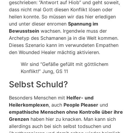
geschrieben: “Antwort auf Hiob” und geht soweit,
dass nicht mal Gott diesen Konflikt lösen oder
heilen konnte. So müssen wir das hier erledigen
und unter dieser enromen
Spannung im
Bewusstsein
wachsen. Irgendwie muss der
Archetyp des Schamanen ja in die Welt kommen.
Dieses Szenario kann im verwundeten Empathen
den Wounded Healer mächtig aktivieren.
Wir sind “Gefäße gefüllt mit göttlichem
Konflikt!” Jung, GS 11
Selbst Schuld?
Besonders Menschen mit
Helfer- und
Heilerkomplexen
, auch
People Pleaser
und
empathische Menschen ohne Kontrolle über ihre
Grenzen
haben hier zu knacken. Man kann sich
allerdings auch bei sich selbst todsuchen und