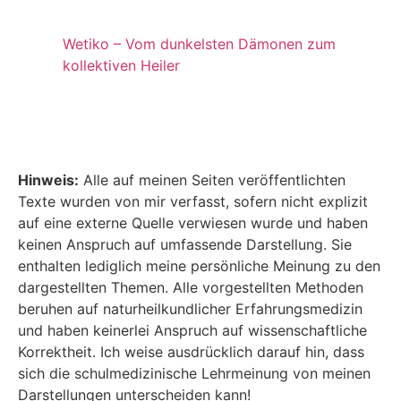
Wetiko – Vom dunkelsten Dämonen zum
kollektiven Heiler
Hinweis:
Alle auf meinen Seiten veröffentlichten
Texte wurden von mir verfasst, sofern nicht explizit
auf eine externe Quelle verwiesen wurde und haben
keinen Anspruch auf umfassende Darstellung. Sie
enthalten lediglich meine persönliche Meinung zu den
dargestellten Themen. Alle vorgestellten Methoden
beruhen auf naturheilkundlicher Erfahrungsmedizin
und haben keinerlei Anspruch auf wissenschaftliche
Korrektheit. Ich weise ausdrücklich darauf hin, dass
sich die schulmedizinische Lehrmeinung von meinen
Darstellungen unterscheiden kann!