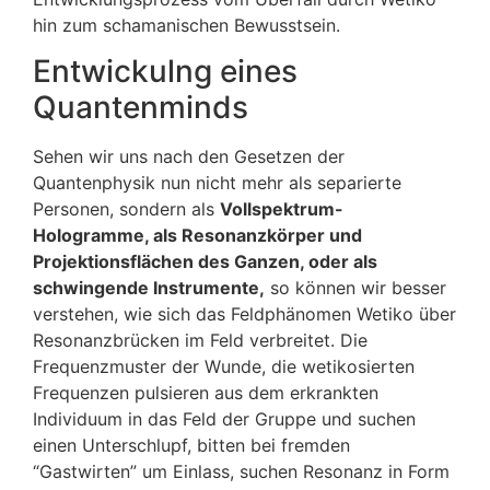
hin zum schamanischen Bewusstsein.
Entwickulng eines
Quantenminds
Sehen wir uns nach den Gesetzen der
Quantenphysik nun nicht mehr als separierte
Personen, sondern als
Vollspektrum-
Hologramme, als Resonanzkörper und
Projektionsflächen des Ganzen, oder als
schwingende Instrumente,
so können wir besser
verstehen, wie sich das Feldphänomen Wetiko über
Resonanzbrücken im Feld verbreitet. Die
Frequenzmuster der Wunde, die wetikosierten
Frequenzen pulsieren aus dem erkrankten
Individuum in das Feld der Gruppe und suchen
einen Unterschlupf, bitten bei fremden
“Gastwirten” um Einlass, suchen Resonanz in Form